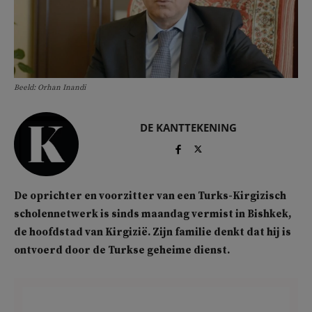
Beeld: Orhan Inandi
DE KANTTEKENING
De oprichter en voorzitter van een Turks-Kirgizisch
scholennetwerk is sinds maandag vermist in Bishkek,
de hoofdstad van Kirgizië. Zijn familie denkt dat hij is
ontvoerd door de Turkse geheime dienst.