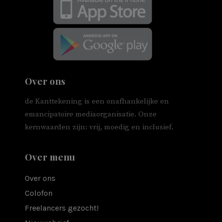
Over ons
de Kanttekening is een onafhankelijke en
emancipatoire mediaorganisatie. Onze
kernwaarden zijn: vrij, moedig en inclusief.
Over menu
Over ons
Colofon
Freelancers gezocht!