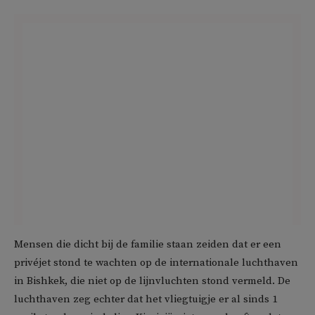
Mensen die dicht bij de familie staan zeiden dat er een
privéjet stond te wachten op de internationale luchthaven
in Bishkek, die niet op de lijnvluchten stond vermeld. De
luchthaven zeg echter dat het vliegtuigje er al sinds 1