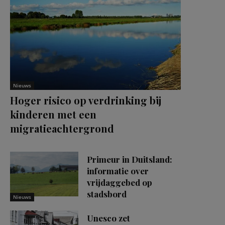
Nieuws
Hoger risico op verdrinking bij
kinderen met een
migratieachtergrond
Primeur in Duitsland:
informatie over
vrijdaggebed op
stadsbord
Nieuws
Unesco zet