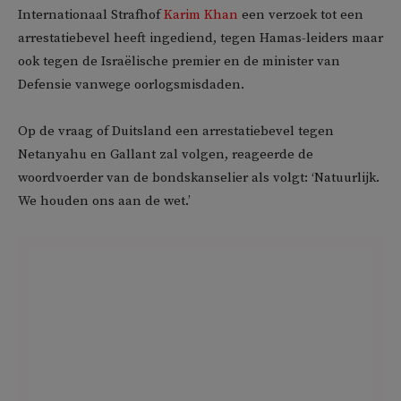
Internationaal Strafhof
Karim Khan
een verzoek tot een
arrestatiebevel heeft ingediend, tegen Hamas-leiders maar
ook tegen de Israëlische premier en de minister van
Defensie vanwege oorlogsmisdaden.
Op de vraag of Duitsland een arrestatiebevel tegen
Netanyahu en Gallant zal volgen, reageerde de
woordvoerder van de bondskanselier als volgt: ‘Natuurlijk.
We houden ons aan de wet.’