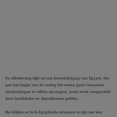
De afbakening lijkt op een koerswijziging van Egypte, dat
aan het begin van de oorlog liet weten geen Gazaanse
vluchtelingen te willen opvangen, zoals werd voorgesteld
door Israëlische en Amerikaanse politici.
Nu blijken er toch Egyptische plannen te zijn om ‘een