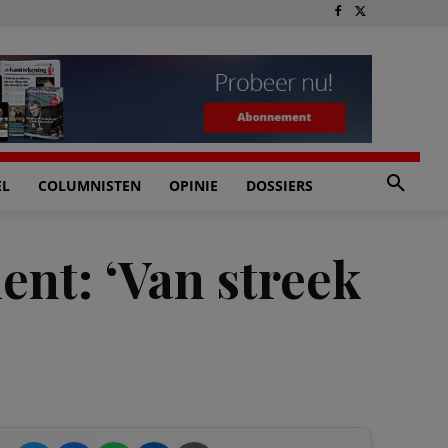
EL
COLUMNISTEN
OPINIE
DOSSIERS
ent: ‘Van streek