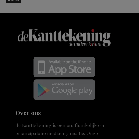
Over ons
de Kanttekening is een onafhankelijke en
emancipatoire mediaorganisatie. Onze