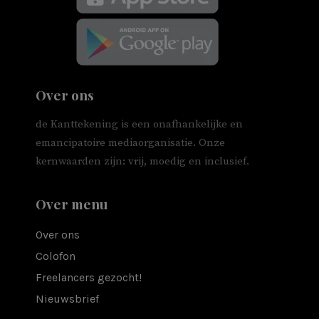
Over ons
de Kanttekening is een onafhankelijke en
emancipatoire mediaorganisatie. Onze
kernwaarden zijn: vrij, moedig en inclusief.
Over menu
Over ons
Colofon
Freelancers gezocht!
Nieuwsbrief