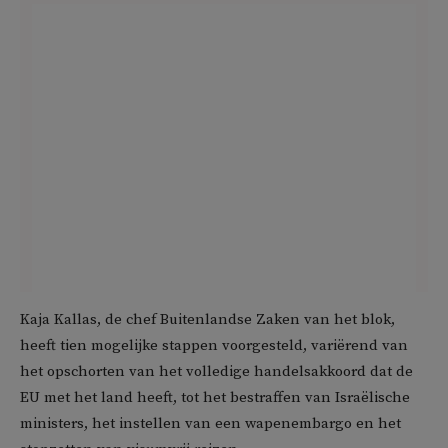
Kaja Kallas, de chef Buitenlandse Zaken van het blok,
heeft tien mogelijke stappen voorgesteld, variërend van
het opschorten van het volledige handelsakkoord dat de
EU met het land heeft, tot het bestraffen van Israëlische
ministers, het instellen van een wapenembargo en het