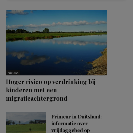
Nieuws
Hoger risico op verdrinking bij
kinderen met een
migratieachtergrond
Primeur in Duitsland:
informatie over
vrijdaggebed op