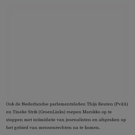
Ook de Nederlandse parlementsleden Thijs Reuten (PvdA)
en Tineke Strik (GroenLinks) roepen Marokko op te
stoppen met intimidatie van journalisten en afspraken op
het gebied van mensenrechten na te komen.