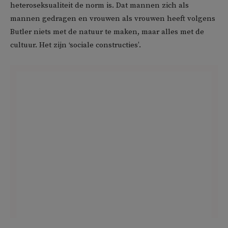
heteroseksualiteit de norm is. Dat mannen zich als
mannen gedragen en vrouwen als vrouwen heeft volgens
Butler niets met de natuur te maken, maar alles met de
cultuur. Het zijn ‘sociale constructies’.