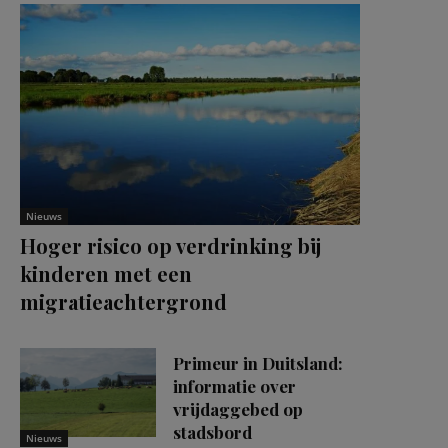
Nieuws
Hoger risico op verdrinking bij
kinderen met een
migratieachtergrond
Primeur in Duitsland:
informatie over
vrijdaggebed op
stadsbord
Nieuws