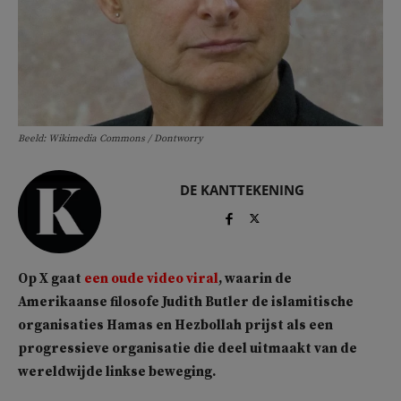
Beeld: Wikimedia Commons / Dontworry
DE KANTTEKENING
Op X gaat
een oude video viral
, waarin de
Amerikaanse filosofe Judith Butler de islamitische
organisaties Hamas en Hezbollah prijst als een
progressieve organisatie die deel uitmaakt van de
wereldwijde linkse beweging.