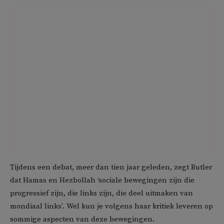
Tijdens een debat, meer dan tien jaar geleden, zegt Butler
dat Hamas en Hezbollah ‘sociale bewegingen zijn die
progressief zijn, die links zijn, die deel uitmaken van
mondiaal links’. Wel kun je volgens haar kritiek leveren op
sommige aspecten van deze bewegingen.