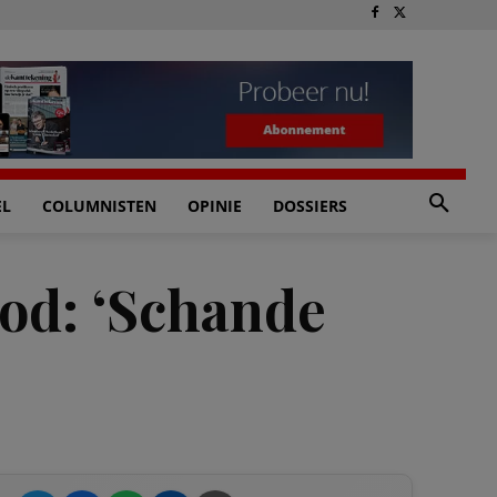
EL
COLUMNISTEN
OPINIE
DOSSIERS
od: ‘Schande