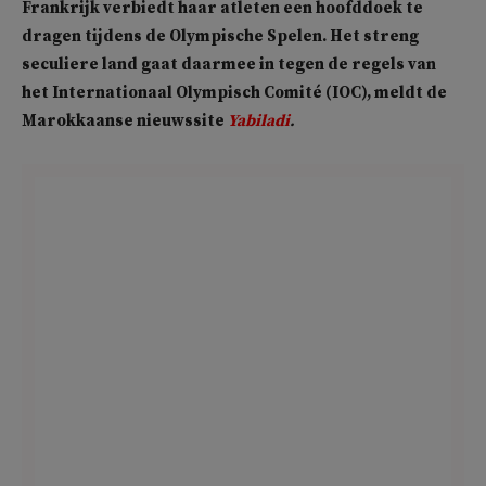
Frankrijk verbiedt haar atleten een hoofddoek te
dragen tijdens de Olympische Spelen. Het streng
seculiere land gaat daarmee in tegen de regels van
het Internationaal Olympisch Comité (IOC), meldt de
Marokkaanse nieuwssite
Yabiladi
.