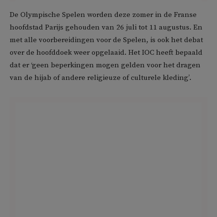
De Olympische Spelen worden deze zomer in de Franse
hoofdstad Parijs gehouden van 26 juli tot 11 augustus. En
met alle voorbereidingen voor de Spelen, is ook het debat
over de hoofddoek weer opgelaaid. Het IOC heeft bepaald
dat er ‘geen beperkingen mogen gelden voor het dragen
van de hijab of andere religieuze of culturele kleding’.