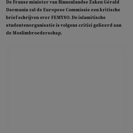
De Franse minister van Binnenlandse Zaken Gérald
Darmanin zal de Europese Commissie een kritische
brief schrijven over FEMYSO. De islamitische
studentenorganisatie is volgens critici gelieerd aan
de Moslimbroederschap.