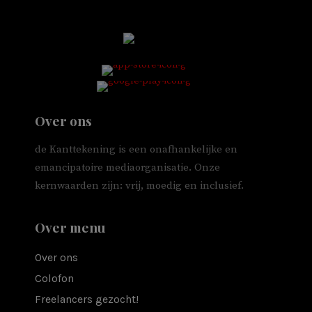
Over ons
de Kanttekening is een onafhankelijke en
emancipatoire mediaorganisatie. Onze
kernwaarden zijn: vrij, moedig en inclusief.
Over menu
Over ons
Colofon
Freelancers gezocht!