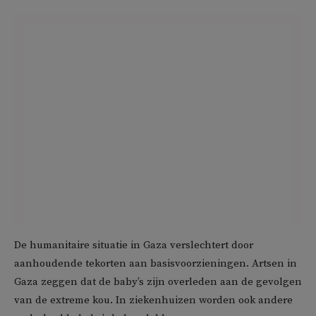
De humanitaire situatie in Gaza verslechtert door
aanhoudende tekorten aan basisvoorzieningen. Artsen in
Gaza zeggen dat de baby’s zijn overleden aan de gevolgen
van de extreme kou. In ziekenhuizen worden ook andere