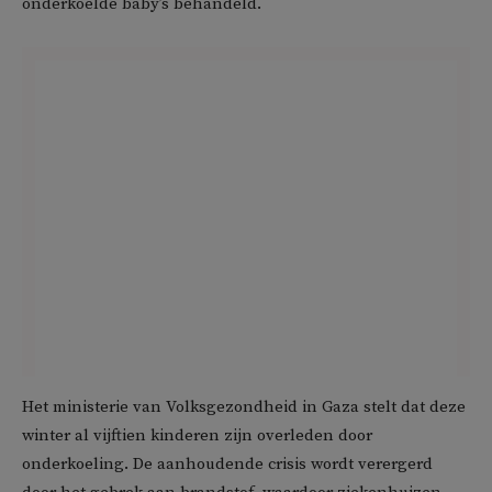
onderkoelde baby’s behandeld.
Het ministerie van Volksgezondheid in Gaza stelt dat deze
winter al vijftien kinderen zijn overleden door
onderkoeling. De aanhoudende crisis wordt verergerd