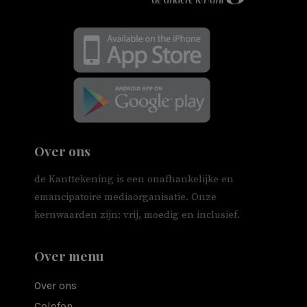
Over ons
de Kanttekening is een onafhankelijke en
emancipatoire mediaorganisatie. Onze
kernwaarden zijn: vrij, moedig en inclusief.
Over menu
Over ons
Colofon