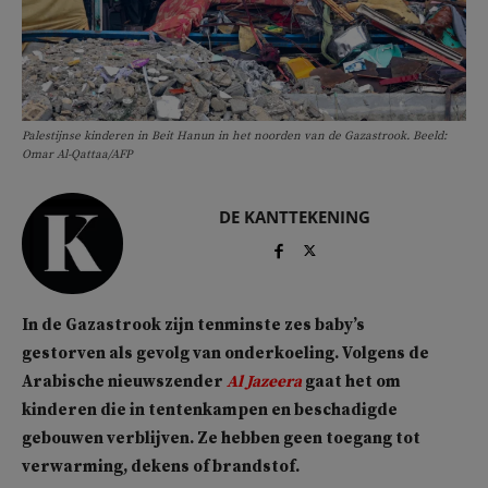
Palestijnse kinderen in Beit Hanun in het noorden van de Gazastrook. Beeld:
Omar Al-Qattaa/AFP
DE KANTTEKENING
In de Gazastrook zijn tenminste zes baby’s
gestorven als gevolg van onderkoeling. Volgens de
Arabische nieuwszender
Al Jazeera
gaat het om
kinderen die in tentenkampen en beschadigde
gebouwen verblijven. Ze hebben geen toegang tot
verwarming, dekens of brandstof.