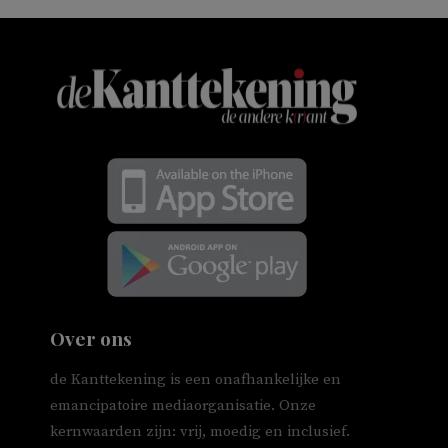
Over ons
de Kanttekening is een onafhankelijke en
emancipatoire mediaorganisatie. Onze
kernwaarden zijn: vrij, moedig en inclusief.