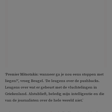
‘Premier Mitsotakis: wanneer ga je nou eens stoppen met
liegen?’, vroeg Beugel. ‘De leugens over de pushbacks.
Leugens over wat er gebeurt met de vluchtelingen in
Griekenland. Alstublieft, beledig mijn intelligentie en die
van de journalisten over de hele wereld niet.’