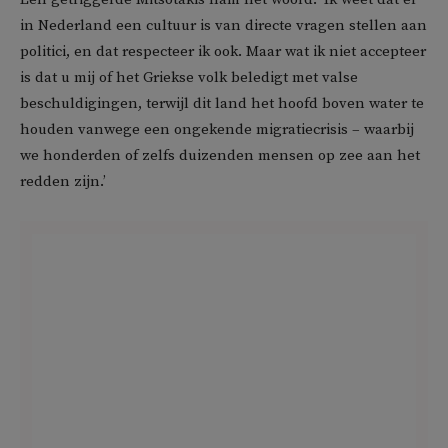
in Nederland een cultuur is van directe vragen stellen aan
politici, en dat respecteer ik ook. Maar wat ik niet accepteer
is dat u mij of het Griekse volk beledigt met valse
beschuldigingen, terwijl dit land het hoofd boven water te
houden vanwege een ongekende migratiecrisis – waarbij
we honderden of zelfs duizenden mensen op zee aan het
redden zijn.’