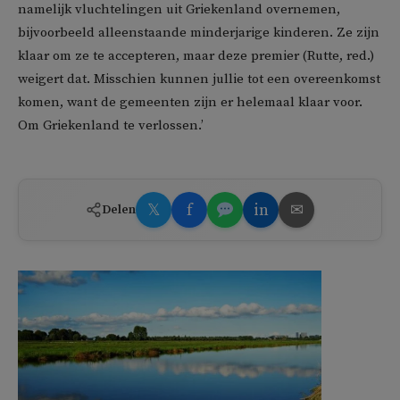
namelijk vluchtelingen uit Griekenland overnemen,
bijvoorbeeld alleenstaande minderjarige kinderen. Ze zijn
klaar om ze te accepteren, maar deze premier (Rutte, red.)
weigert dat. Misschien kunnen jullie tot een overeenkomst
komen, want de gemeenten zijn er helemaal klaar voor.
Om Griekenland te verlossen.’
𝕏
f
in
✉
Delen