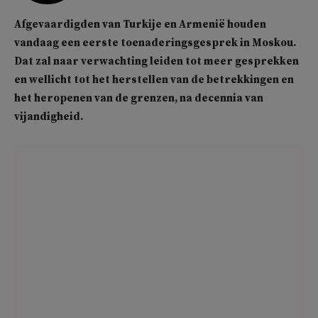
Afgevaardigden van Turkije en Armenië houden
vandaag een eerste toenaderingsgesprek in Moskou.
Dat zal naar verwachting leiden tot meer gesprekken
en wellicht tot het herstellen van de betrekkingen en
het heropenen van de grenzen, na decennia van
vijandigheid.