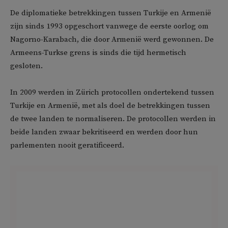
De diplomatieke betrekkingen tussen Turkije en Armenië
zijn sinds 1993 opgeschort vanwege de eerste oorlog om
Nagorno-Karabach, die door Armenië werd gewonnen. De
Armeens-Turkse grens is sinds die tijd hermetisch
gesloten.
In 2009 werden in Zürich protocollen ondertekend tussen
Turkije en Armenië, met als doel de betrekkingen tussen
de twee landen te normaliseren. De protocollen werden in
beide landen zwaar bekritiseerd en werden door hun
parlementen nooit geratificeerd.