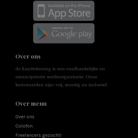
Over ons
de Kanttekening is een onafhankelijke en
emancipatoire mediaorganisatie. Onze
kernwaarden zijn: vrij, moedig en inclusief.
Over menu
Over ons
Colofon
Freelancers gezocht!