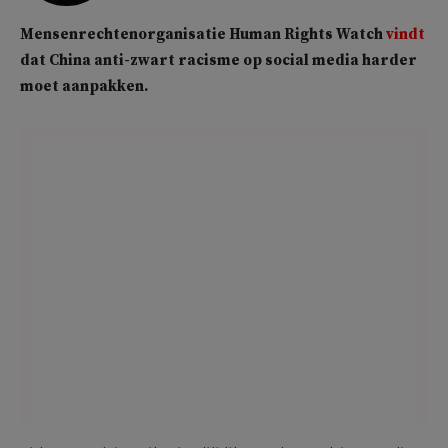
Mensenrechtenorganisatie Human Rights Watch
vindt
dat China anti-zwart racisme op social media harder
moet aanpakken.