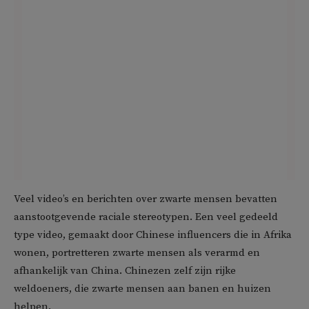
Veel video’s en berichten over zwarte mensen bevatten
aanstootgevende raciale stereotypen. Een veel gedeeld
type video, gemaakt door Chinese influencers die in Afrika
wonen, portretteren zwarte mensen als verarmd en
afhankelijk van China. Chinezen zelf zijn rijke
weldoeners, die zwarte mensen aan banen en huizen
helpen.