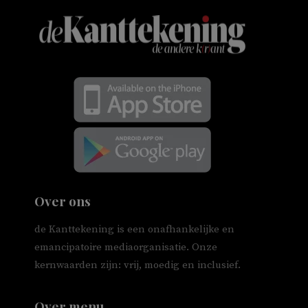
Over ons
de Kanttekening is een onafhankelijke en
emancipatoire mediaorganisatie. Onze
kernwaarden zijn: vrij, moedig en inclusief.
Over menu