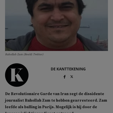
Ruhollah Zam (Beeld: Twitter)
DE KANTTEKENING
De Revolutionaire Garde van Iran zegt de dissidente
journalist Ruhollah Zam te hebben gearresteerd. Zam
leefde als balling in Parijs. Mogelijk is hij door de