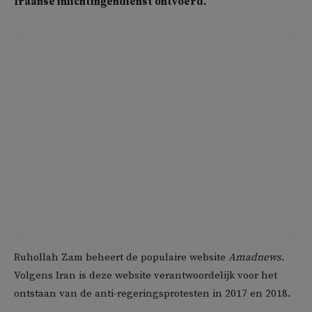
Iraanse inlichtingendienst ontvoerd.
Ruhollah Zam beheert de populaire website
Amadnews
.
Volgens Iran is deze website verantwoordelijk voor het
ontstaan van de anti-regeringsprotesten in 2017 en 2018.