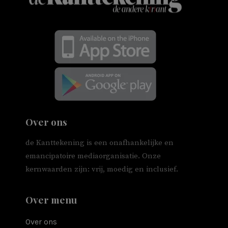
Over ons
de Kanttekening is een onafhankelijke en
emancipatoire mediaorganisatie. Onze
kernwaarden zijn: vrij, moedig en inclusief.
Over menu
Over ons