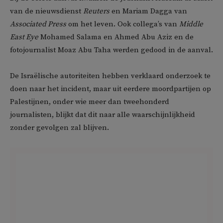
van de nieuwsdienst
Reuters
en Mariam Dagga van
Associated Press
om het leven. Ook collega’s van
Middle
East Eye
Mohamed Salama en Ahmed Abu Aziz en de
fotojournalist Moaz Abu Taha werden gedood in de aanval.
De Israëlische autoriteiten hebben verklaard onderzoek te
doen naar het incident, maar uit eerdere moordpartijen op
Palestijnen, onder wie meer dan tweehonderd
journalisten, blijkt dat dit naar alle waarschijnlijkheid
zonder gevolgen zal blijven.