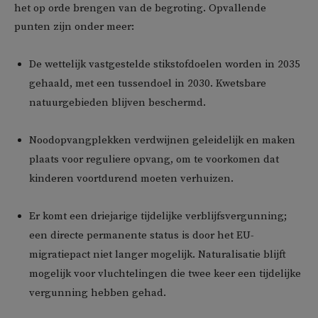
het op orde brengen van de begroting. Opvallende
punten zijn onder meer:
De wettelijk vastgestelde stikstofdoelen worden in 2035
gehaald, met een tussendoel in 2030. Kwetsbare
natuurgebieden blijven beschermd.
Noodopvangplekken verdwijnen geleidelijk en maken
plaats voor reguliere opvang, om te voorkomen dat
kinderen voortdurend moeten verhuizen.
Er komt een driejarige tijdelijke verblijfsvergunning;
een directe permanente status is door het EU-
migratiepact niet langer mogelijk. Naturalisatie blijft
mogelijk voor vluchtelingen die twee keer een tijdelijke
vergunning hebben gehad.