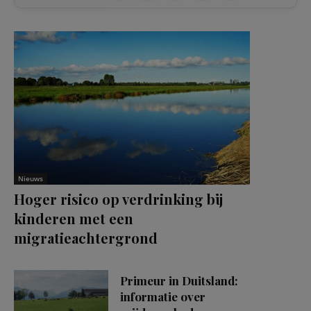
Nieuws
Hoger risico op verdrinking bij
kinderen met een
migratieachtergrond
Primeur in Duitsland:
informatie over