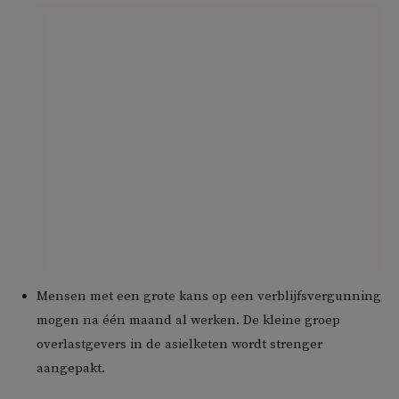
Mensen met een grote kans op een verblijfsvergunning
mogen na één maand al werken. De kleine groep
overlastgevers in de asielketen wordt strenger
aangepakt.