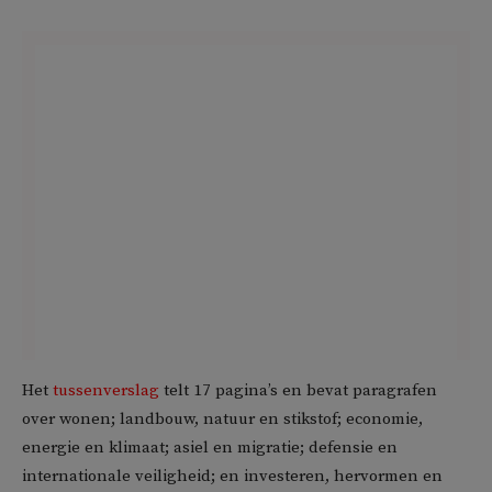
Het
tussenverslag
telt 17 pagina’s en bevat paragrafen
over wonen; landbouw, natuur en stikstof; economie,
energie en klimaat; asiel en migratie; defensie en
internationale veiligheid; en investeren, hervormen en