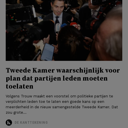
Tweede Kamer waarschijnlijk voor
plan dat partijen leden moeten
toelaten
Volgens Trouw maakt een voorstel om politieke partijen te
verplichten leden toe te laten een goede kans op een
meerderheid in de nieuw samengestelde Tweede Kamer. Dat
zou grote...
DE KANTTEKENING