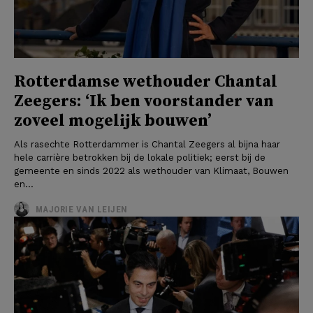
Rotterdamse wethouder Chantal
Zeegers: ‘Ik ben voorstander van
zoveel mogelijk bouwen’
Als rasechte Rotterdammer is Chantal Zeegers al bijna haar
hele carrière betrokken bij de lokale politiek; eerst bij de
gemeente en sinds 2022 als wethouder van Klimaat, Bouwen
en...
MAJORIE VAN LEIJEN