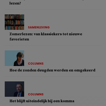
lezen?
SAMENLEVING
Zomerlezen: van klassiekers tot nieuwe
favorieten
COLUMNS
Hoe de zonden deugden werden en omgekeerd
COLUMNS
Het blijft uiteindelijk bij een komma