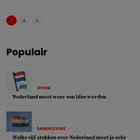
1
2
Populair
OPINIE
Nederland moet weer een idee worden
SAMENLEVING
Welke vijf stukken over Nederland moet je echt