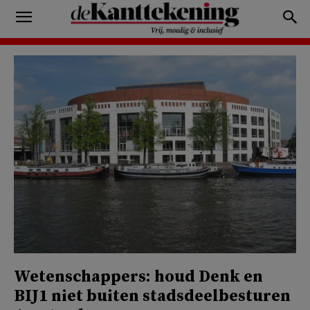
Wetenschappers: houd Denk en
BIJ1 niet buiten stadsdeelbesturen