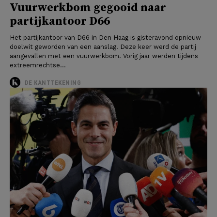
Vuurwerkbom gegooid naar
partijkantoor D66
Het partijkantoor van D66 in Den Haag is gisteravond opnieuw
doelwit geworden van een aanslag. Deze keer werd de partij
aangevallen met een vuurwerkbom. Vorig jaar werden tijdens
extreemrechtse...
DE KANTTEKENING