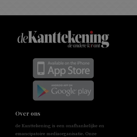
Over ons
de Kanttekening is een onafhankelijke en
emancipatoire mediaorganisatie. Onze