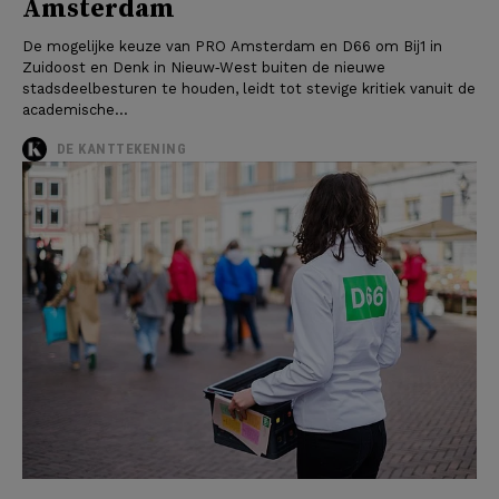
Amsterdam
De mogelijke keuze van PRO Amsterdam en D66 om Bij1 in
Zuidoost en Denk in Nieuw‑West buiten de nieuwe
stadsdeelbesturen te houden, leidt tot stevige kritiek vanuit de
academische...
DE KANTTEKENING