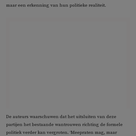
maar een erkenning van hun politieke realiteit.
De auteurs waarschuwen dat het uitsluiten van deze
partijen het bestaande wantrouwen richting de formele
politiek verder kan vergroten. ‘Meepraten mag, maar