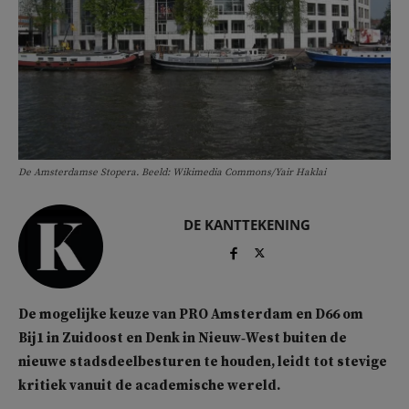
De Amsterdamse Stopera. Beeld: Wikimedia Commons/Yair Haklai
DE KANTTEKENING
De mogelijke keuze van PRO Amsterdam en D66 om
Bij1 in Zuidoost en Denk in Nieuw‑West buiten de
nieuwe stadsdeelbesturen te houden, leidt tot stevige
kritiek vanuit de academische wereld.