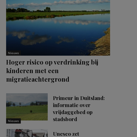
Nieuws
Hoger risico op verdrinking bij
kinderen met een
migratieachtergrond
Primeur in Duitsland:
informatie over
vrijdaggebed op
stadsbord
Nieuws
Unesco zet