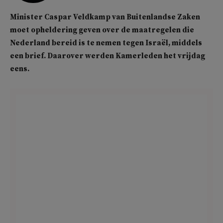
Minister Caspar Veldkamp van Buitenlandse Zaken
moet opheldering geven over de maatregelen die
Nederland bereid is te nemen tegen Israël, middels
een brief. Daarover werden Kamerleden het vrijdag
eens.