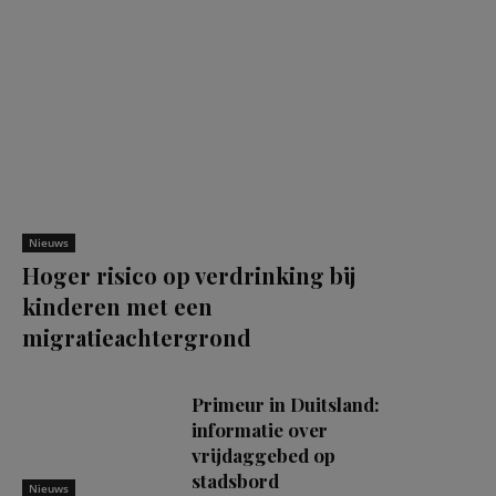
Nieuws
Hoger risico op verdrinking bij
kinderen met een
migratieachtergrond
Primeur in Duitsland:
informatie over
vrijdaggebed op
stadsbord
Nieuws