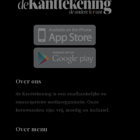
Over ons
de Kanttekening is een onafhankelijke en
emancipatoire mediaorganisatie. Onze
kernwaarden zijn: vrij, moedig en inclusief.
Over menu