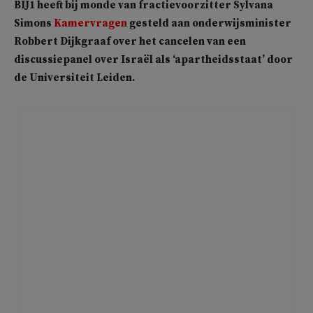
BIJ1 heeft bij monde van fractievoorzitter Sylvana
Simons
Kamervragen
gesteld aan onderwijsminister
Robbert Dijkgraaf over het cancelen van een
discussiepanel over Israël als ‘apartheidsstaat’ door
de Universiteit Leiden.