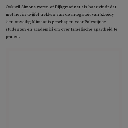
Ook wil Simons weten of Dijkgraaf net als haar vindt dat
met het in twijfel trekken van de integriteit van Zbeidy
‘een onveilig klimaat is geschapen voor Palestijnse
studenten en academici om over Israëlische apartheid te
praten’.