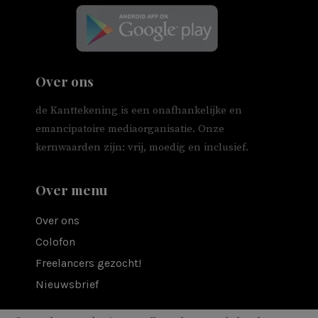
Over ons
de Kanttekening is een onafhankelijke en
emancipatoire mediaorganisatie. Onze
kernwaarden zijn: vrij, moedig en inclusief.
Over menu
Over ons
Colofon
Freelancers gezocht!
Nieuwsbrief