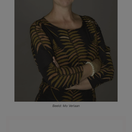
Beeld: Mo Verlaan