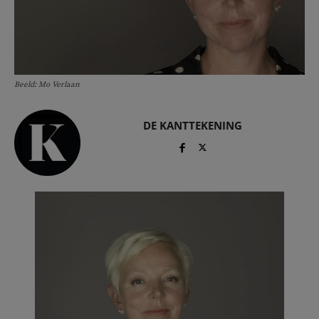
Beeld: Mo Verlaan
DE KANTTEKENING