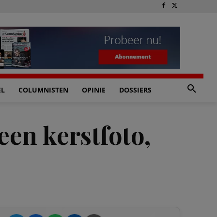
EL
COLUMNISTEN
OPINIE
DOSSIERS
een kerstfoto,