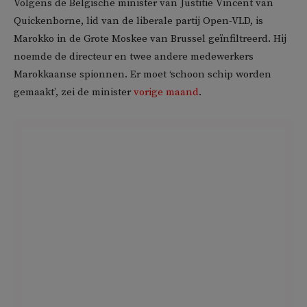
Volgens de Belgische minister van Justitie Vincent van
Quickenborne, lid van de liberale partij Open-VLD, is
Marokko in de Grote Moskee van Brussel geïnfiltreerd. Hij
noemde de directeur en twee andere medewerkers
Marokkaanse spionnen. Er moet ‘schoon schip worden
gemaakt’, zei de minister
vorige maand
.