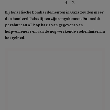
Bij Israëlische bombardementen in Gaza zouden meer
dan honderd Palestijnen zijn omgekomen. Dat meldt
persbureau AFP op basis van gegevens van
hulpverleners en van de nog werkende ziekenhuizen in
het gebied.