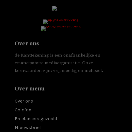
Over ons
de Kanttekening is een onafhankelijke en
emancipatoire mediaorganisatie. Onze
kernwaarden zijn: vrij, moedig en inclusief.
Over menu
Over ons
Colofon
Freelancers gezocht!
Nieuwsbrief