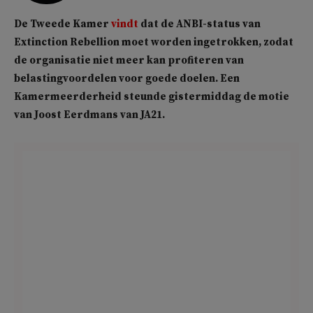
De Tweede Kamer
vindt
dat de ANBI-status van
Extinction Rebellion moet worden ingetrokken, zodat
de organisatie niet meer kan profiteren van
belastingvoordelen voor goede doelen. Een
Kamermeerderheid steunde gistermiddag de motie
van Joost Eerdmans van JA21.