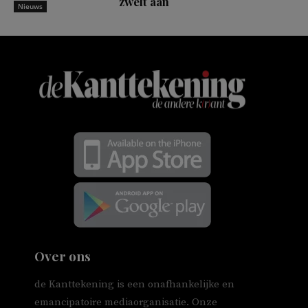
zwelt aan
Nieuws
Over ons
de Kanttekening is een onafhankelijke en
emancipatoire mediaorganisatie. Onze