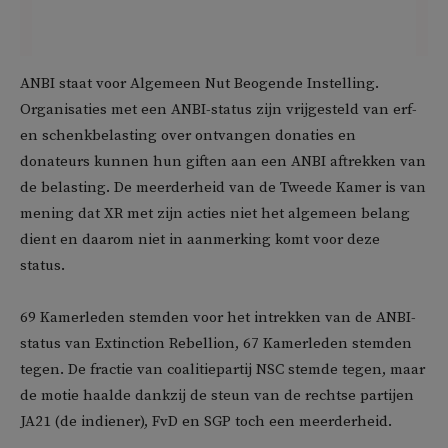
ANBI staat voor Algemeen Nut Beogende Instelling.
Organisaties met een ANBI-status zijn vrijgesteld van erf-
en schenkbelasting over ontvangen donaties en
donateurs kunnen hun giften aan een ANBI aftrekken van
de belasting. De meerderheid van de Tweede Kamer is van
mening dat XR met zijn acties niet het algemeen belang
dient en daarom niet in aanmerking komt voor deze
status.
69 Kamerleden stemden voor het intrekken van de ANBI-
status van Extinction Rebellion, 67 Kamerleden stemden
tegen. De fractie van coalitiepartij NSC stemde tegen, maar
de motie haalde dankzij de steun van de rechtse partijen
JA21 (de indiener), FvD en SGP toch een meerderheid.