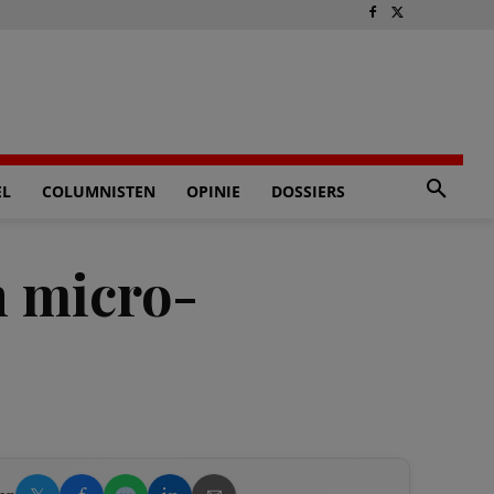
EL
COLUMNISTEN
OPINIE
DOSSIERS
n micro-