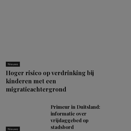
Nieuws
Hoger risico op verdrinking bij
kinderen met een
migratieachtergrond
Primeur in Duitsland:
informatie over
vrijdaggebed op
stadsbord
Nieuws