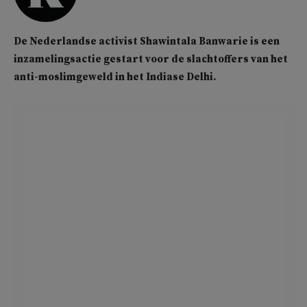
De Nederlandse activist Shawintala Banwarie is een
inzamelingsactie gestart voor de slachtoffers van het
anti-moslimgeweld in het Indiase Delhi.