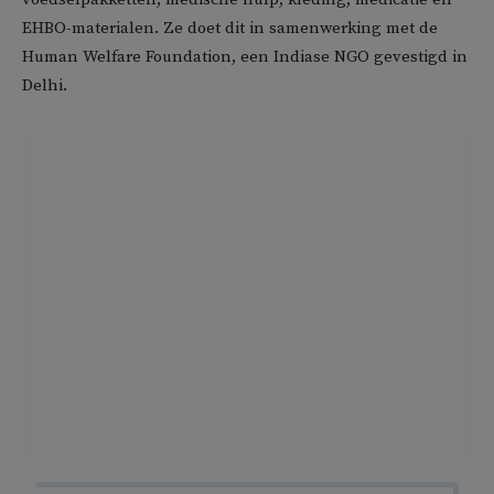
EHBO-materialen. Ze doet dit in samenwerking met de
Human Welfare Foundation, een Indiase NGO gevestigd in
Delhi.