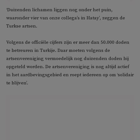
‘Duizenden lichamen liggen nog onder het puin,
waaronder vier van onze collega’s in Hatay’, zeggen de
Turkse artsen.
Volgens de officiële cijfers zijn er meer dan 50.000 doden
te betreuren in Turkije. Daar moeten volgens de
artsenvereniging vermoedelijk nog duizenden doden bij
opgeteld worden. De artsenvereniging is nog altijd actief
in het aardbevingsgebied en roept iedereen op om ‘solidair
te blijven’.