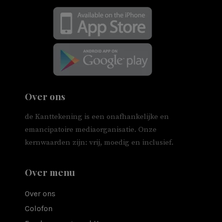
Over ons
de Kanttekening is een onafhankelijke en
emancipatoire mediaorganisatie. Onze
kernwaarden zijn: vrij, moedig en inclusief.
Over menu
Over ons
Colofon