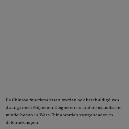
De Chinese functionarissen worden ook beschuldigd van
dwangarbeid Miljoenen Oeigoeren en andere islamitische
minderheden in West-China worden vastgehouden in
detentiekampen.