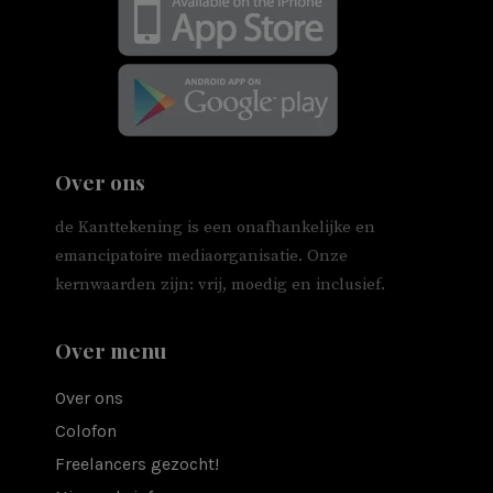
Over ons
de Kanttekening is een onafhankelijke en
emancipatoire mediaorganisatie. Onze
kernwaarden zijn: vrij, moedig en inclusief.
Over menu
Over ons
Colofon
Freelancers gezocht!