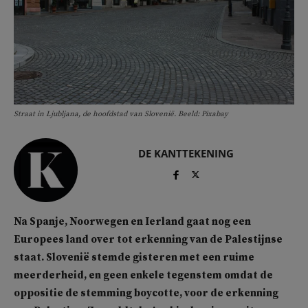
Straat in Ljubljana, de hoofdstad van Slovenië. Beeld: Pixabay
DE KANTTEKENING
Na Spanje, Noorwegen en Ierland gaat nog een
Europees land over tot erkenning van de Palestijnse
staat. Slovenië stemde gisteren met een ruime
meerderheid, en geen enkele tegenstem omdat de
oppositie de stemming boycotte, voor de erkenning