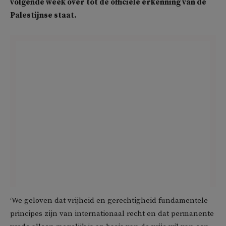
volgende week over tot de officiële erkenning van de
Palestijnse staat.
‘We geloven dat vrijheid en gerechtigheid fundamentele
principes zijn van internationaal recht en dat permanente