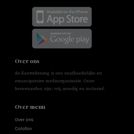
Over ons
de Kanttekening is een onafhankelijke en
emancipatoire mediaorganisatie. Onze
kernwaarden zijn: vrij, moedig en inclusief.
Over menu
Over ons
Colofon