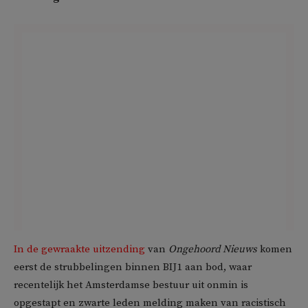
In de gewraakte uitzending
van
Ongehoord Nieuws
komen
eerst de strubbelingen binnen BIJ1 aan bod, waar
recentelijk het Amsterdamse bestuur uit onmin is
opgestapt en zwarte leden melding maken van racistisch