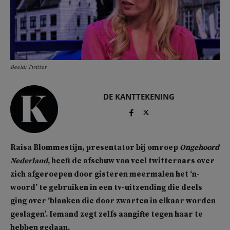
Beeld: Twitter
DE KANTTEKENING
Raisa Blommestijn, presentator bij omroep
Ongehoord
Nederland
, heeft de afschuw van veel twitteraars over
zich afgeroepen door gisteren meermalen het ‘n-
woord’ te gebruiken in een tv-uitzending die deels
ging over ‘blanken die door zwarten in elkaar worden
geslagen’. Iemand zegt zelfs aangifte tegen haar te
hebben gedaan.