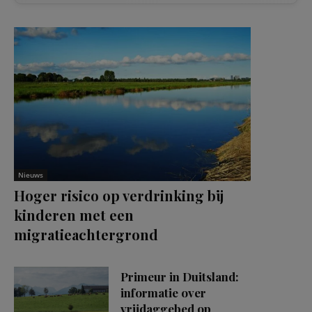
Nieuws
Hoger risico op verdrinking bij
kinderen met een
migratieachtergrond
Primeur in Duitsland:
informatie over
vrijdaggebed op