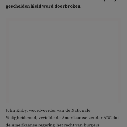
gescheiden hield werd doorbroken.
John Kirby, woordvoerder van de Nationale
Veiligheidsraad, vertelde de Amerikaanse zender ABC dat
de Amerikaanse regering het recht van burgers