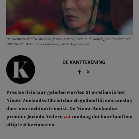
De Nieuw-Zeelandse premier Janice Ardern, vlak na de aanslag in Christchurch,
2019 (Beeld: Wikimedia Commons / Kirk Hargreaves)
DE KANTTEKENING
Precies drie jaar geleden werden 51 moslims in het
Nieuw-Zeelandse Christchurch gedood bij een aanslag
door een rechtsextremist. De Nieuw-Zeelandse
premier Jacinda Ardern
zei
vandaag dat haar land hen
altijd zal herinneren.