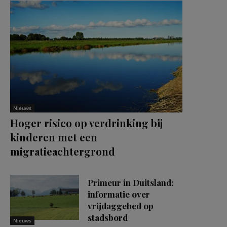
Nieuws
Hoger risico op verdrinking bij
kinderen met een
migratieachtergrond
Primeur in Duitsland:
informatie over
vrijdaggebed op
stadsbord
Nieuws