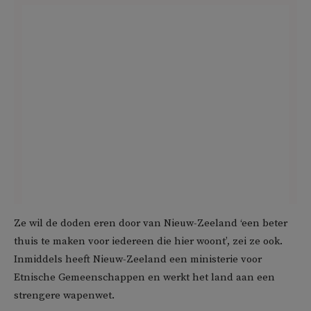
Ze wil de doden eren door van Nieuw-Zeeland ‘een beter
thuis te maken voor iedereen die hier woont’, zei ze ook.
Inmiddels heeft Nieuw-Zeeland een ministerie voor
Etnische Gemeenschappen en werkt het land aan een
strengere wapenwet.