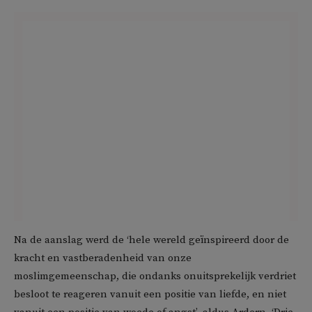
Na de aanslag werd de ‘hele wereld geïnspireerd door de
kracht en vastberadenheid van onze
moslimgemeenschap, die ondanks onuitsprekelijk verdriet
besloot te reageren vanuit een positie van liefde, en niet