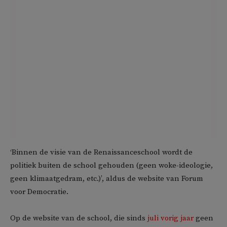
‘Binnen de visie van de Renaissanceschool wordt de
politiek buiten de school gehouden (geen woke-ideologie,
geen klimaatgedram, etc.)’, aldus de website van Forum
voor Democratie.
Op de website van de school, die sinds
juli vorig jaar
geen