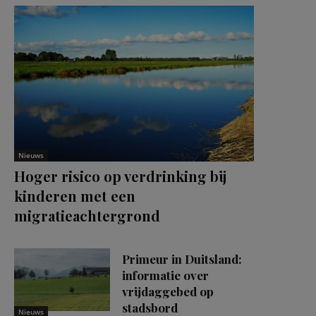
Nieuws
Hoger risico op verdrinking bij
kinderen met een
migratieachtergrond
Primeur in Duitsland:
informatie over
vrijdaggebed op
stadsbord
Nieuws