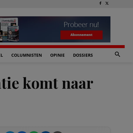
EL
COLUMNISTEN
OPINIE
DOSSIERS
tie komt naar