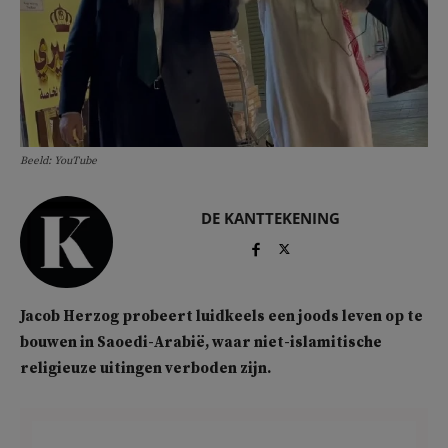
Beeld: YouTube
DE KANTTEKENING
Jacob Herzog probeert luidkeels een joods leven op te
bouwen in Saoedi-Arabië, waar niet-islamitische
religieuze uitingen verboden zijn.