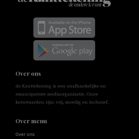
Over ons
de Kanttekening is een onafhankelijke en
emancipatoire mediaorganisatie. Onze
kernwaarden zijn: vrij, moedig en inclusief.
Over menu
Over ons