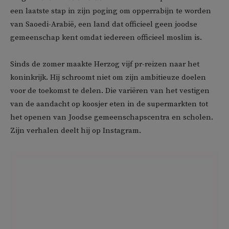
een laatste stap in zijn poging om opperrabijn te worden
van Saoedi-Arabië, een land dat officieel geen joodse
gemeenschap kent omdat iedereen officieel moslim is.
Sinds de zomer maakte Herzog vijf pr-reizen naar het
koninkrijk. Hij schroomt niet om zijn ambitieuze doelen
voor de toekomst te delen. Die variëren van het vestigen
van de aandacht op koosjer eten in de supermarkten tot
het openen van Joodse gemeenschapscentra en scholen.
Zijn verhalen deelt hij op Instagram.