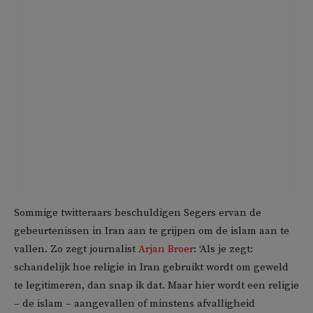
Sommige twitteraars beschuldigen Segers ervan de
gebeurtenissen in Iran aan te grijpen om de islam aan te
vallen. Zo zegt journalist
Arjan Broer
: ‘Als je zegt:
schandelijk hoe religie in Iran gebruikt wordt om geweld
te legitimeren, dan snap ik dat. Maar hier wordt een religie
– de islam – aangevallen of minstens afvalligheid