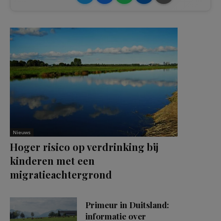
Nieuws
Hoger risico op verdrinking bij
kinderen met een
migratieachtergrond
Primeur in Duitsland:
informatie over