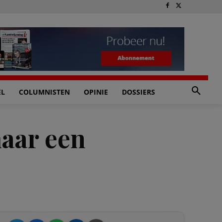
EL
COLUMNISTEN
OPINIE
DOSSIERS
maar een