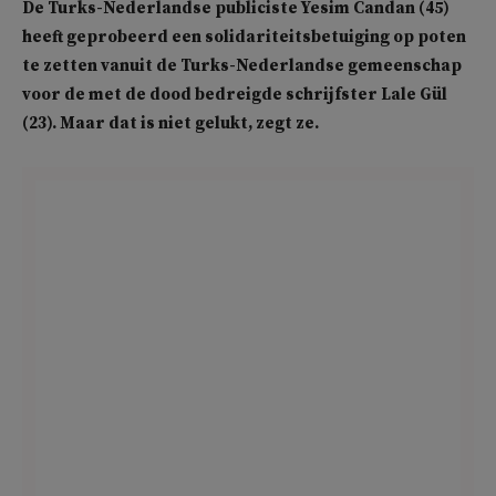
De Turks-Nederlandse publiciste Yesim Candan (45)
heeft geprobeerd een solidariteitsbetuiging op poten
te zetten vanuit de Turks-Nederlandse gemeenschap
voor de met de dood bedreigde schrijfster Lale Gül
(23). Maar dat is niet gelukt, zegt ze.