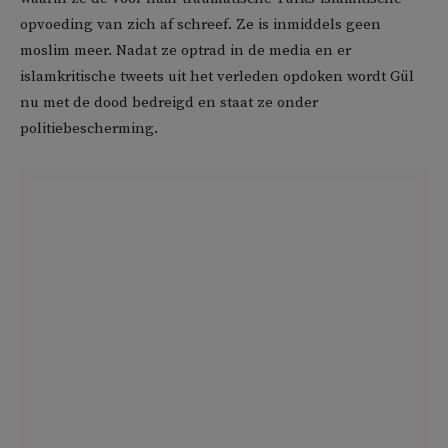
opvoeding van zich af schreef. Ze is inmiddels geen
moslim meer. Nadat ze optrad in de media en er
islamkritische tweets uit het verleden opdoken wordt Gül
nu met de dood bedreigd en staat ze onder
politiebescherming.