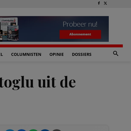
EL
COLUMNISTEN
OPINIE
DOSSIERS
oglu uit de