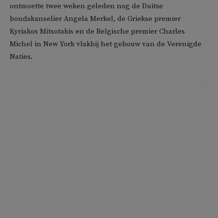
ontmoette twee weken geleden nog de Duitse
bondskanselier Angela Merkel, de Griekse premier
Kyriakos Mitsotakis en de Belgische premier Charles
Michel in New York vlakbij het gebouw van de Verenigde
Naties.