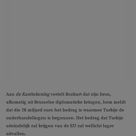
Aan
de Kanttekening
vertelt Bozkurt dat zijn bron,
afkomstig uit Brusselse diplomatieke kringen, hem meldt
dat die 28 miljard euro het bedrag is waarmee Turkije de
onderhandelingen is begonnen. Het bedrag dat Turkije
uiteindelijk zal krijgen van de EU zal wellicht lager
uitvallen.