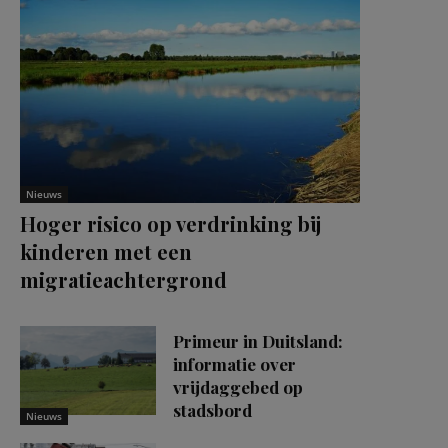
Nieuws
Hoger risico op verdrinking bij
kinderen met een
migratieachtergrond
Primeur in Duitsland:
informatie over
vrijdaggebed op
stadsbord
Nieuws