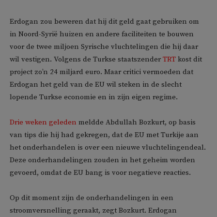
Erdogan zou beweren dat hij dit geld gaat gebruiken om
in Noord-Syrië huizen en andere faciliteiten te bouwen
voor de twee miljoen Syrische vluchtelingen die hij daar
wil vestigen. Volgens de Turkse staatszender
TRT
kost dit
project zo’n 24 miljard euro. Maar critici vermoeden dat
Erdogan het geld van de EU wil steken in de slecht
lopende Turkse economie en in zijn eigen regime.
Drie weken geleden
meldde Abdullah Bozkurt, op basis
van tips die hij had gekregen, dat de EU met Turkije aan
het onderhandelen is over een nieuwe vluchtelingendeal.
Deze onderhandelingen zouden in het geheim worden
gevoerd, omdat de EU bang is voor negatieve reacties.
Op dit moment zijn de onderhandelingen in een
stroomversnelling geraakt, zegt Bozkurt. Erdogan