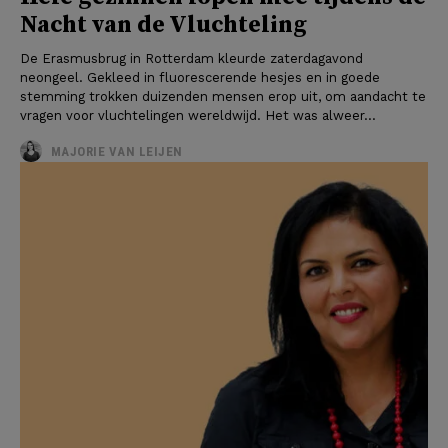
Nacht van de Vluchteling
De Erasmusbrug in Rotterdam kleurde zaterdagavond
neongeel. Gekleed in fluorescerende hesjes en in goede
stemming trokken duizenden mensen erop uit, om aandacht te
vragen voor vluchtelingen wereldwijd. Het was alweer...
MAJORIE VAN LEIJEN