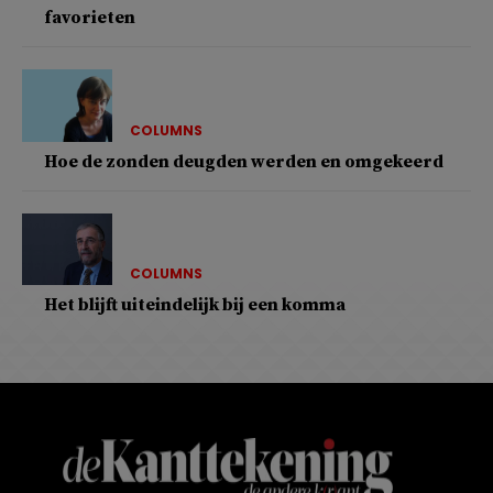
favorieten
COLUMNS
Hoe de zonden deugden werden en omgekeerd
COLUMNS
Het blijft uiteindelijk bij een komma