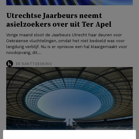
Utrechtse Jaarbeurs neemt
asielzoekers over uit Ter Apel
Vorige maand sloot de Jaarbeurs Utrecht haar deuren voor
Oekraïense vluchtelingen, omdat het niet bedoeld was voor
langdurig verblijf. Nu is er opnieuw een hal klaargemaakt voor
noodopvang, dit...
DE KANTTEKENING