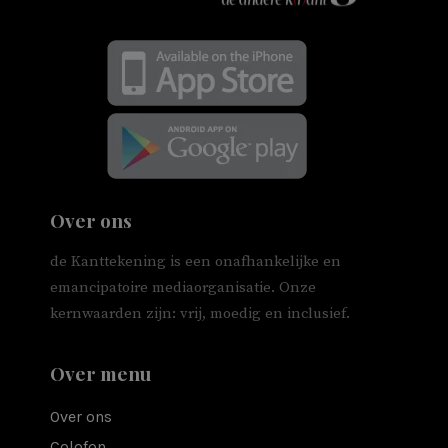
Over ons
de Kanttekening is een onafhankelijke en
emancipatoire mediaorganisatie. Onze
kernwaarden zijn: vrij, moedig en inclusief.
Over menu
Over ons
Colofon