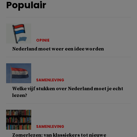
Populair
OPINIE
Nederland moet weer een idee worden
SAMENLEVING
Welke vijf stukken over Nederland moet je echt
lezen?
SAMENLEVING
Zomerlezen: van klassiekers tot nieuwe