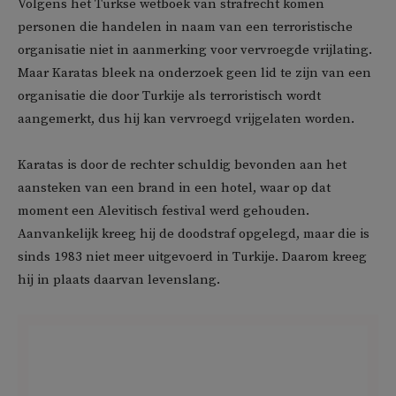
Volgens het Turkse wetboek van strafrecht komen
personen die handelen in naam van een terroristische
organisatie niet in aanmerking voor vervroegde vrijlating.
Maar Karatas bleek na onderzoek geen lid te zijn van een
organisatie die door Turkije als terroristisch wordt
aangemerkt, dus hij kan vervroegd vrijgelaten worden.
Karatas is door de rechter schuldig bevonden aan het
aansteken van een brand in een hotel, waar op dat
moment een Alevitisch festival werd gehouden.
Aanvankelijk kreeg hij de doodstraf opgelegd, maar die is
sinds 1983 niet meer uitgevoerd in Turkije. Daarom kreeg
hij in plaats daarvan levenslang.