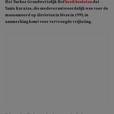
Het Turkse Grondwettelijk Hof
heeft besloten
dat
Yunis Karatas, die medeverantwoordelijk was voor de
massamoord op Alevieten in Sivas in 1993, in
aanmerking komt voor vervroegde vrijlating.