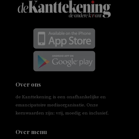
Over ons
de Kanttekening is een onafhankelijke en
emancipatoire mediaorganisatie. Onze
kernwaarden zijn: vrij, moedig en inclusief.
Over menu