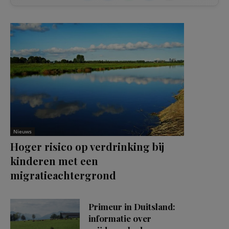
Nieuws
Hoger risico op verdrinking bij
kinderen met een
migratieachtergrond
Primeur in Duitsland:
informatie over