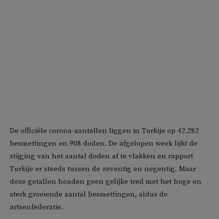
De officiële corona-aantallen liggen in Turkije op 42.282
besmettingen en 908 doden. De afgelopen week lijkt de
stijging van het aantal doden af te vlakken en rapport
Turkije er steeds tussen de zeventig en negentig. Maar
deze getallen houden geen gelijke tred met het hoge en
sterk groeiende aantal besmettingen, aldus de
artsenfederatie.