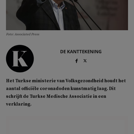
Foto: Associated Press
DE KANTTEKENING
Het Turkse ministerie van Volksgezondheid houdt het
aantal officiële coronadoden kunstmatig laag. Dit
schrijft de Turkse Medische Associatie in een
verklaring.