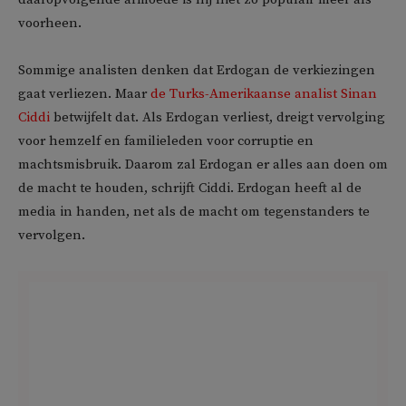
voorheen.
Sommige analisten denken dat Erdogan de verkiezingen
gaat verliezen. Maar
de Turks-Amerikaanse analist Sinan
Ciddi
betwijfelt dat. Als Erdogan verliest, dreigt vervolging
voor hemzelf en familieleden voor corruptie en
machtsmisbruik. Daarom zal Erdogan er alles aan doen om
de macht te houden, schrijft Ciddi. Erdogan heeft al de
media in handen, net als de macht om tegenstanders te
vervolgen.