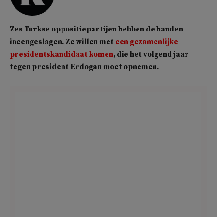
Zes Turkse oppositiepartijen hebben de handen
ineengeslagen. Ze willen met
een gezamenlijke
presidentskandidaat komen
, die het volgend jaar
tegen president Erdogan moet opnemen.