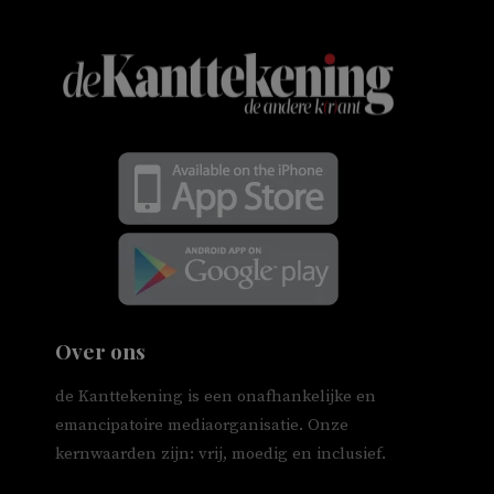
Over ons
de Kanttekening is een onafhankelijke en
emancipatoire mediaorganisatie. Onze
kernwaarden zijn: vrij, moedig en inclusief.