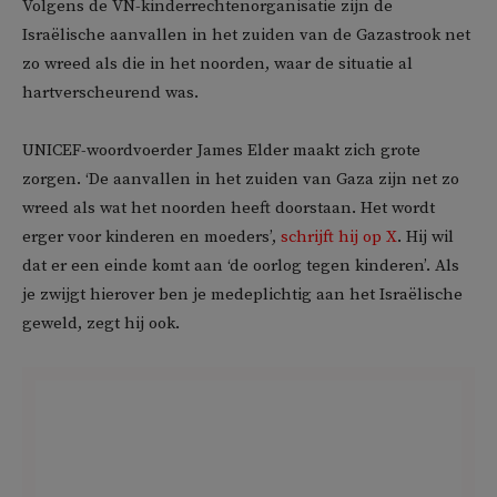
Volgens de VN-kinderrechtenorganisatie zijn de
Israëlische aanvallen in het zuiden van de Gazastrook net
zo wreed als die in het noorden, waar de situatie al
hartverscheurend was.
UNICEF-woordvoerder James Elder maakt zich grote
zorgen. ‘De aanvallen in het zuiden van Gaza zijn net zo
wreed als wat het noorden heeft doorstaan. Het wordt
erger voor kinderen en moeders’,
schrijft hij op X
. Hij wil
dat er een einde komt aan ‘de oorlog tegen kinderen’. Als
je zwijgt hierover ben je medeplichtig aan het Israëlische
geweld, zegt hij ook.