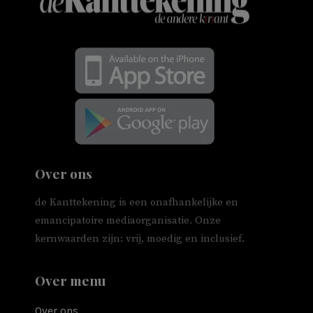
Over ons
de Kanttekening is een onafhankelijke en
emancipatoire mediaorganisatie. Onze
kernwaarden zijn: vrij, moedig en inclusief.
Over menu
Over ons