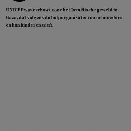
UNICEF waarschuwt voor het Israëlische geweld in
Gaza, dat volgens de hulporganisatie vooral moeders
en hun kinderen treft.