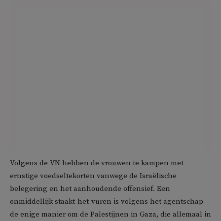
Volgens de VN hebben de vrouwen te kampen met
ernstige voedseltekorten vanwege de Israëlische
belegering en het aanhoudende offensief. Een
onmiddellijk staakt-het-vuren is volgens het agentschap
de enige manier om de Palestijnen in Gaza, die allemaal in