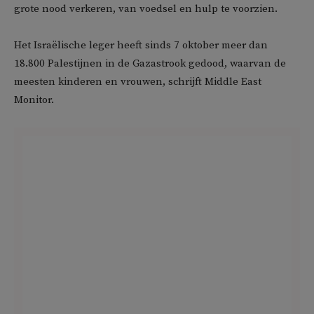
grote nood verkeren, van voedsel en hulp te voorzien.
Het Israëlische leger heeft sinds 7 oktober meer dan
18.800 Palestijnen in de Gazastrook gedood, waarvan de
meesten kinderen en vrouwen, schrijft Middle East
Monitor.