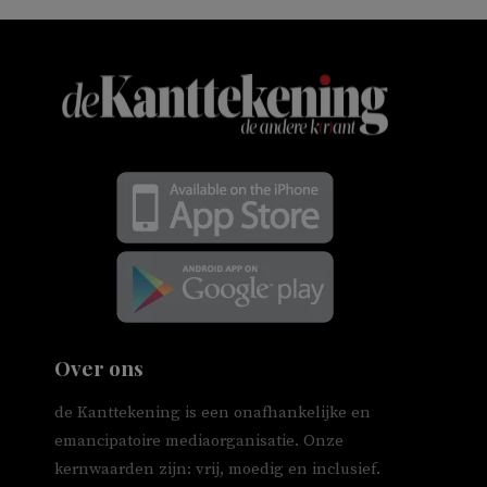
Over ons
de Kanttekening is een onafhankelijke en
emancipatoire mediaorganisatie. Onze
kernwaarden zijn: vrij, moedig en inclusief.